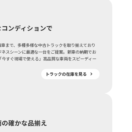
なコンディションで
搬車まで、多種多様な中古トラックを取り揃えており
ジネスシーンに最適な一台をご提案。新車の納期でお
「今すぐ現場で使える」高品質な車両をスピーディー
トラックの在庫を見る
両の確かな品揃え