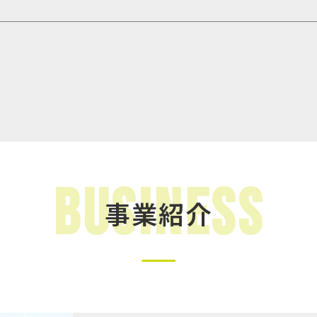
Business
事業紹介