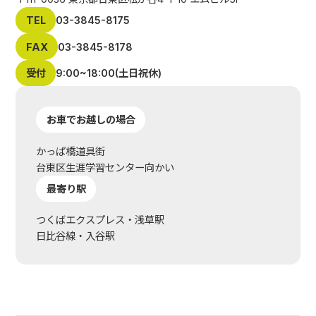
TEL
03-3845-8175
FAX
03-3845-8178
受付
9:00~18:00(土日祝休)
お車でお越しの場合
かっぱ橋道具街
台東区生涯学習センター向かい
最寄り駅
つくばエクスプレス・浅草駅
日比谷線・入谷駅