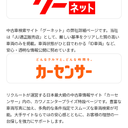
中古車検索サイト「グーネット」の弊社詳細ページです。当社
は「JU適正販売店」として、厳しい基準をクリアした質の高い
車両のみを掲載。車両状態がひと目でわかる「ID車両」など、
安心・透明な情報公開に努めています。
リクルートが運営する日本最大級の中古車情報サイト「カーセ
ンサー」内の、カワノエンタープライズ特設ページです。豊富な
車両写真に加え、多角的な条件指定でスムーズな車両検索が可
能。大手サイトならではの安心感とともに、お客様の理想の一
台探しを強力にサポートします。