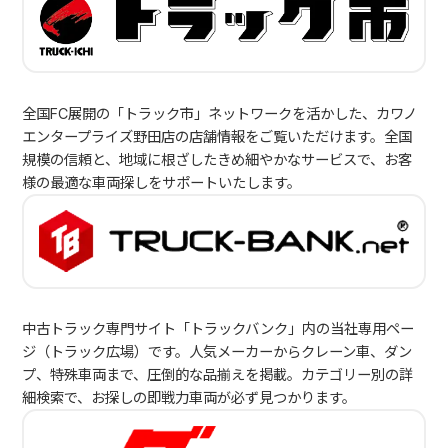
全国FC展開の「トラック市」ネットワークを活かした、カワノ
エンタープライズ野田店の店舗情報をご覧いただけます。全国
規模の信頼と、地域に根ざしたきめ細やかなサービスで、お客
様の最適な車両探しをサポートいたします。
中古トラック専門サイト「トラックバンク」内の当社専用ペー
ジ（トラック広場）です。人気メーカーからクレーン車、ダン
プ、特殊車両まで、圧倒的な品揃えを掲載。カテゴリー別の詳
細検索で、お探しの即戦力車両が必ず見つかります。