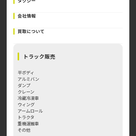
タクシー
会社情報
買取について
トラック販売
平ボディ
アルミバン
ダンプ
クレーン
冷蔵冷凍車
ウィング
アームロール
トラクタ
重機運搬車
その他