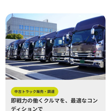
中古トラック販売・調達
即戦力の働くクルマを、最適なコン
ディションで