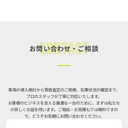
Contact
お問い合わせ・ご相談
車両の導入検討から買取査定のご依頼、在庫状況の確認まで、
プロのスタッフが丁寧に対応いたします。
お客様のビジネスを支える最適な一台のために、まずは私たち
が詳しくお話を伺います。ご相談・お見積もりは無料ですの
で、どうぞお気軽にお問い合わせください。