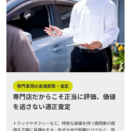
専門車両の高価買取・査定
専門店だからこそ正当に評価、価値
を逃さない適正査定
トラックやタクシーなど、特殊な装備を持つ商用車の価
値を正確に見極めます。年式や走行距離だけでなく、架