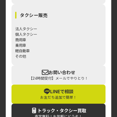
タクシー販売
法人タクシー
個人タクシー
商用車
乗用車
軽自動車
その他
お問い合わせ
【24時間受付】メールでやりとり！
LINEで相談
お友だち追加で簡単！
トラック・タクシー買取
査定無料！お気軽にどうぞ！