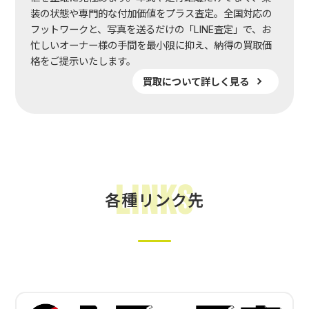
装の状態や専門的な付加価値をプラス査定。全国対応の
フットワークと、写真を送るだけの「LINE査定」で、お
忙しいオーナー様の手間を最小限に抑え、納得の買取価
格をご提示いたします。
買取について詳しく見る
Links
各種リンク先