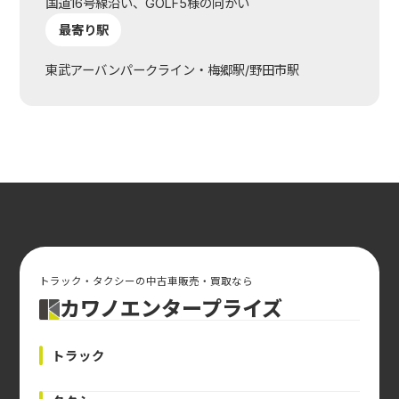
国道16号線沿い、GOLF5様の向かい
最寄り駅
東武アーバンパークライン・梅郷駅/野田市駅
トラック・タクシーの中古車販売・買取なら
カワノエンタープライズ
トラック