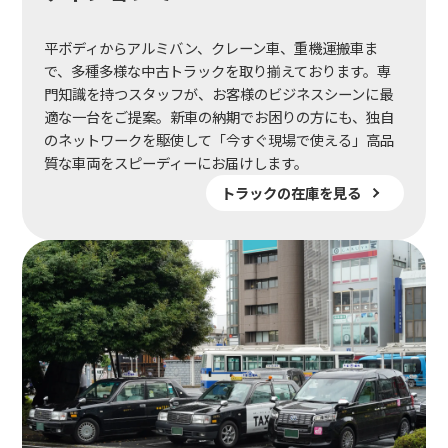
平ボディからアルミバン、クレーン車、重機運搬車ま
で、多種多様な中古トラックを取り揃えております。専
門知識を持つスタッフが、お客様のビジネスシーンに最
適な一台をご提案。新車の納期でお困りの方にも、独自
のネットワークを駆使して「今すぐ現場で使える」高品
質な車両をスピーディーにお届けします。
トラックの在庫を見る