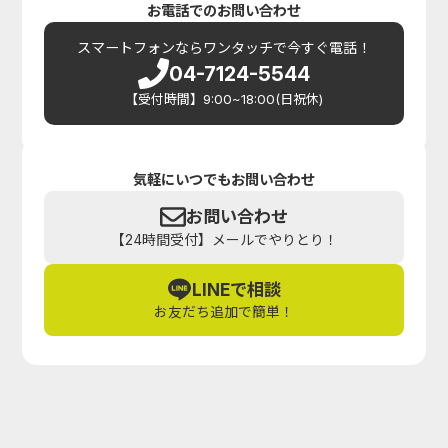
お電話でのお問い合わせ
スマートフォンなら
ワンタッチで今すぐ電話！
04-7124-5544
【受付時間】9:00~18:00(日祝休)
気軽にいつでもお問い合わせ
お問い合わせ
【24時間受付】メールでやりとり！
LINEで相談
お友だち追加で簡単！