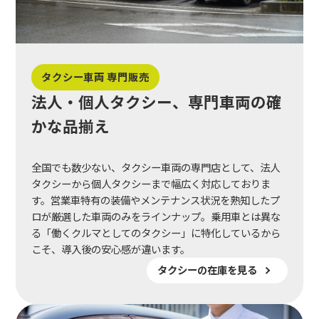
タクシー車両 専門販売
法人・個人タクシー、専門車両の確
かな品揃え
全国でも数少ない、タクシー車両の専門店として、法人
タクシーから個人タクシーまで幅広く対応しておりま
す。営業車特有の装備やメンテナンス状況を熟知したプ
ロが厳選した車両のみをラインナップ。乗用車とは異な
る「働くクルマとしてのタクシー」に特化しているから
こそ、導入後の安心感が違います。
タクシーの在庫を見る